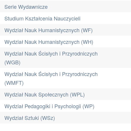
Serie Wydawnicze
Studium Kształcenia Nauczycieli
Wydział Nauk Humanistycznych (WF)
Wydział Nauk Humanistycznych (WH)
Wydział Nauk Ścisłych i Przyrodniczych
(WGB)
Wydział Nauk Ścisłych i Przyrodniczych
(WMFT)
Wydział Nauk Społecznych (WPL)
Wydział Pedagogiki i Psychologii (WP)
Wydział Sztuki (WSz)