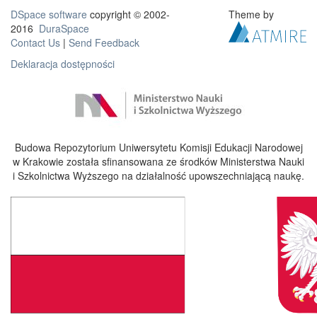
DSpace software
copyright © 2002-
Theme by
2016
DuraSpace
Contact Us
|
Send Feedback
Deklaracja dostępności
Budowa Repozytorium Uniwersytetu Komisji Edukacji Narodowej
w Krakowie została sfinansowana ze środków Ministerstwa Nauki
i Szkolnictwa Wyższego na działalność upowszechniającą naukę.