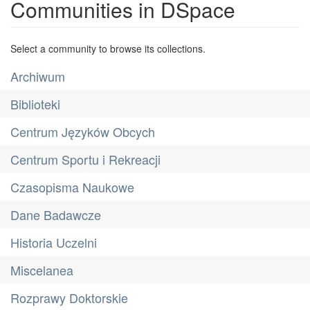
Communities in DSpace
Select a community to browse its collections.
Archiwum
Biblioteki
Centrum Języków Obcych
Centrum Sportu i Rekreacji
Czasopisma Naukowe
Dane Badawcze
Historia Uczelni
Miscelanea
Rozprawy Doktorskie