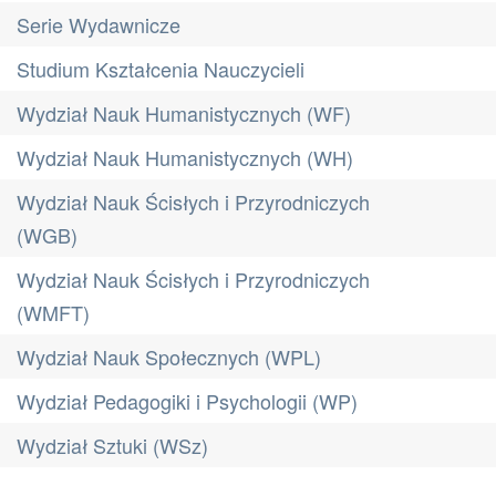
Serie Wydawnicze
Studium Kształcenia Nauczycieli
Wydział Nauk Humanistycznych (WF)
Wydział Nauk Humanistycznych (WH)
Wydział Nauk Ścisłych i Przyrodniczych
(WGB)
Wydział Nauk Ścisłych i Przyrodniczych
(WMFT)
Wydział Nauk Społecznych (WPL)
Wydział Pedagogiki i Psychologii (WP)
Wydział Sztuki (WSz)