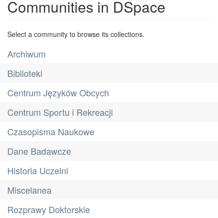
Communities in DSpace
Select a community to browse its collections.
Archiwum
Biblioteki
Centrum Języków Obcych
Centrum Sportu i Rekreacji
Czasopisma Naukowe
Dane Badawcze
Historia Uczelni
Miscelanea
Rozprawy Doktorskie