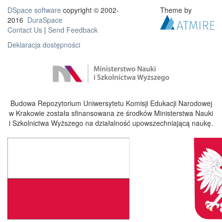
DSpace software
copyright © 2002-
Theme by
2016
DuraSpace
Contact Us
|
Send Feedback
Deklaracja dostępności
Budowa Repozytorium Uniwersytetu Komisji Edukacji Narodowej
w Krakowie została sfinansowana ze środków Ministerstwa Nauki
i Szkolnictwa Wyższego na działalność upowszechniającą naukę.