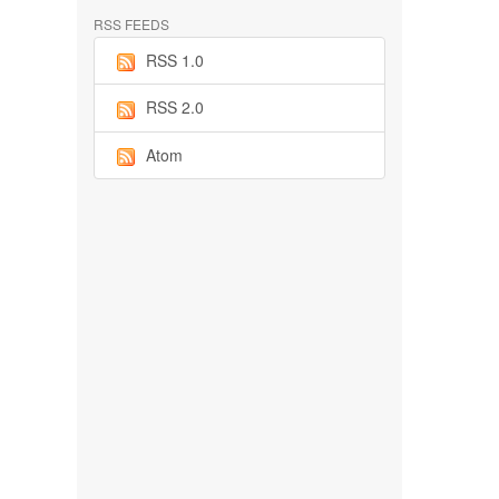
RSS FEEDS
RSS 1.0
RSS 2.0
Atom