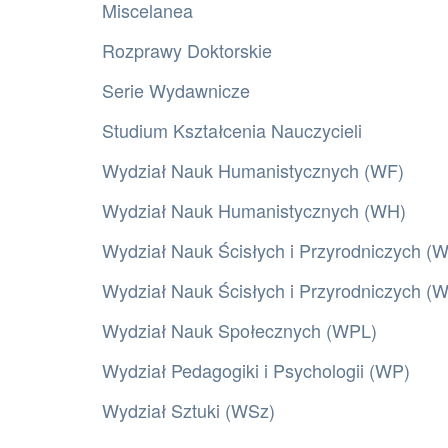
Miscelanea
Rozprawy Doktorskie
Serie Wydawnicze
Studium Kształcenia Nauczycieli
Wydział Nauk Humanistycznych (WF)
Wydział Nauk Humanistycznych (WH)
Wydział Nauk Ścisłych i Przyrodniczych (
Wydział Nauk Ścisłych i Przyrodniczych 
Wydział Nauk Społecznych (WPL)
Wydział Pedagogiki i Psychologii (WP)
Wydział Sztuki (WSz)