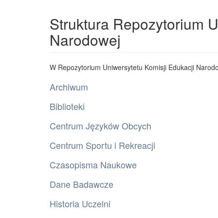
Struktura Repozytorium U
Narodowej
W Repozytorium Uniwersytetu Komisji Edukacji Narodo
Archiwum
Biblioteki
Centrum Języków Obcych
Centrum Sportu i Rekreacji
Czasopisma Naukowe
Dane Badawcze
Historia Uczelni