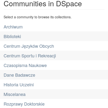
Communities in DSpace
Select a community to browse its collections.
Archiwum
Biblioteki
Centrum Języków Obcych
Centrum Sportu i Rekreacji
Czasopisma Naukowe
Dane Badawcze
Historia Uczelni
Miscelanea
Rozprawy Doktorskie