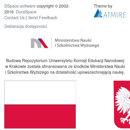
DSpace software
copyright © 2002-
Theme by
2016
DuraSpace
Contact Us
|
Send Feedback
Deklaracja dostępności
Budowa Repozytorium Uniwersytetu Komisji Edukacji Narodowej
w Krakowie została sfinansowana ze środków Ministerstwa Nauki
i Szkolnictwa Wyższego na działalność upowszechniającą naukę.