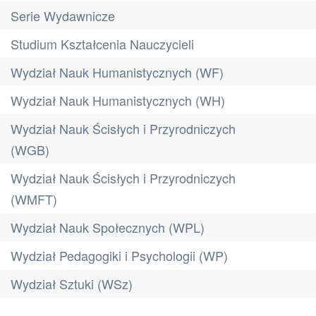
Serie Wydawnicze
Studium Kształcenia Nauczycieli
Wydział Nauk Humanistycznych (WF)
Wydział Nauk Humanistycznych (WH)
Wydział Nauk Ścisłych i Przyrodniczych
(WGB)
Wydział Nauk Ścisłych i Przyrodniczych
(WMFT)
Wydział Nauk Społecznych (WPL)
Wydział Pedagogiki i Psychologii (WP)
Wydział Sztuki (WSz)