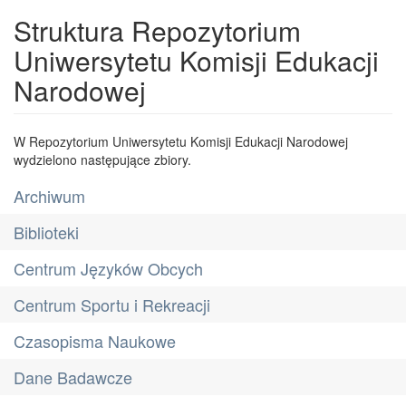
Struktura Repozytorium
Uniwersytetu Komisji Edukacji
Narodowej
W Repozytorium Uniwersytetu Komisji Edukacji Narodowej
wydzielono następujące zbiory.
Archiwum
Biblioteki
Centrum Języków Obcych
Centrum Sportu i Rekreacji
Czasopisma Naukowe
Dane Badawcze