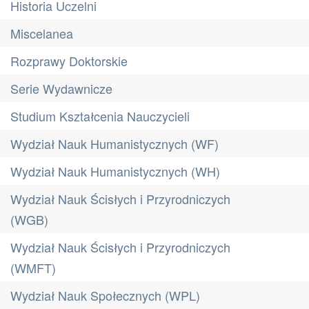
Historia Uczelni
Miscelanea
Rozprawy Doktorskie
Serie Wydawnicze
Studium Kształcenia Nauczycieli
Wydział Nauk Humanistycznych (WF)
Wydział Nauk Humanistycznych (WH)
Wydział Nauk Ścisłych i Przyrodniczych
(WGB)
Wydział Nauk Ścisłych i Przyrodniczych
(WMFT)
Wydział Nauk Społecznych (WPL)