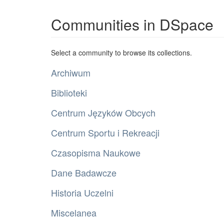
Communities in DSpace
Select a community to browse its collections.
Archiwum
Biblioteki
Centrum Języków Obcych
Centrum Sportu i Rekreacji
Czasopisma Naukowe
Dane Badawcze
Historia Uczelni
Miscelanea