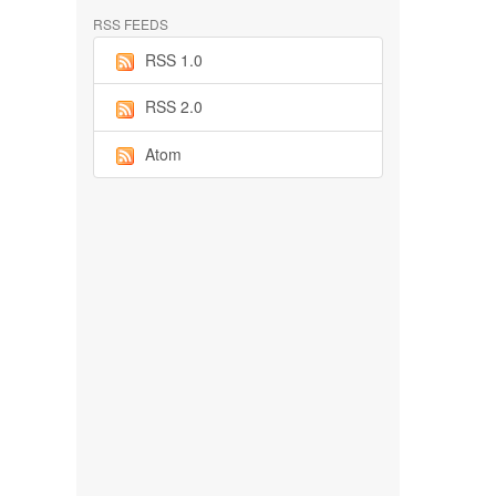
RSS FEEDS
RSS 1.0
RSS 2.0
Atom