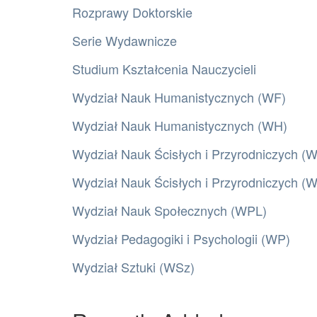
Rozprawy Doktorskie
Serie Wydawnicze
Studium Kształcenia Nauczycieli
Wydział Nauk Humanistycznych (WF)
Wydział Nauk Humanistycznych (WH)
Wydział Nauk Ścisłych i Przyrodniczych (
Wydział Nauk Ścisłych i Przyrodniczych 
Wydział Nauk Społecznych (WPL)
Wydział Pedagogiki i Psychologii (WP)
Wydział Sztuki (WSz)