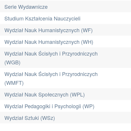
Serie Wydawnicze
Studium Kształcenia Nauczycieli
Wydział Nauk Humanistycznych (WF)
Wydział Nauk Humanistycznych (WH)
Wydział Nauk Ścisłych i Przyrodniczych
(WGB)
Wydział Nauk Ścisłych i Przyrodniczych
(WMFT)
Wydział Nauk Społecznych (WPL)
Wydział Pedagogiki i Psychologii (WP)
Wydział Sztuki (WSz)