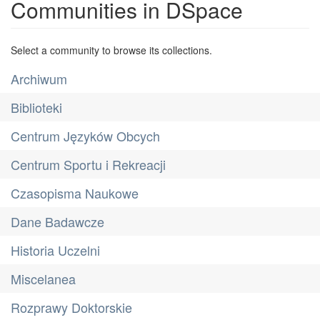
Communities in DSpace
Select a community to browse its collections.
Archiwum
Biblioteki
Centrum Języków Obcych
Centrum Sportu i Rekreacji
Czasopisma Naukowe
Dane Badawcze
Historia Uczelni
Miscelanea
Rozprawy Doktorskie