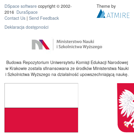
DSpace software
copyright © 2002-
Theme by
2016
DuraSpace
Contact Us
|
Send Feedback
Deklaracja dostępności
Budowa Repozytorium Uniwersytetu Komisji Edukacji Narodowej
w Krakowie została sfinansowana ze środków Ministerstwa Nauki
i Szkolnictwa Wyższego na działalność upowszechniającą naukę.