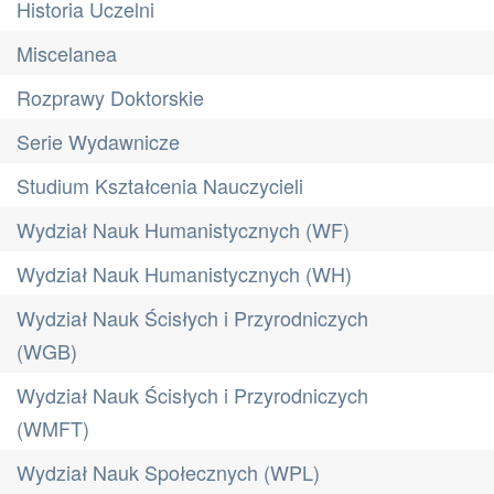
Historia Uczelni
Miscelanea
Rozprawy Doktorskie
Serie Wydawnicze
Studium Kształcenia Nauczycieli
Wydział Nauk Humanistycznych (WF)
Wydział Nauk Humanistycznych (WH)
Wydział Nauk Ścisłych i Przyrodniczych
(WGB)
Wydział Nauk Ścisłych i Przyrodniczych
(WMFT)
Wydział Nauk Społecznych (WPL)