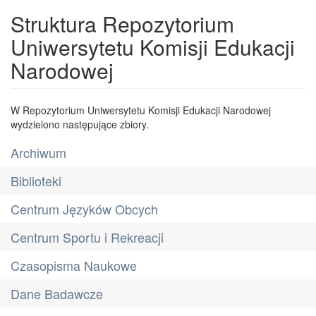
Struktura Repozytorium
Uniwersytetu Komisji Edukacji
Narodowej
W Repozytorium Uniwersytetu Komisji Edukacji Narodowej
wydzielono następujące zbiory.
Archiwum
Biblioteki
Centrum Języków Obcych
Centrum Sportu i Rekreacji
Czasopisma Naukowe
Dane Badawcze