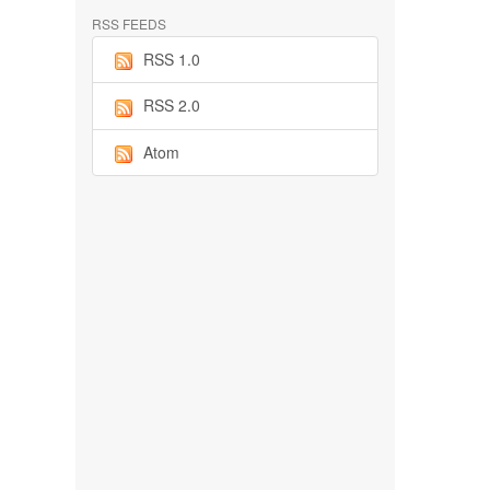
RSS FEEDS
RSS 1.0
RSS 2.0
Atom