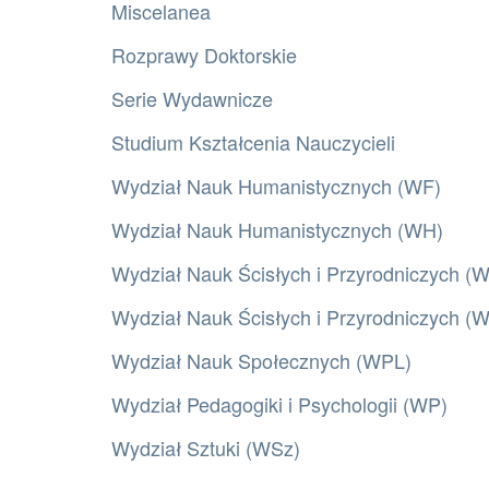
Miscelanea
Rozprawy Doktorskie
Serie Wydawnicze
Studium Kształcenia Nauczycieli
Wydział Nauk Humanistycznych (WF)
Wydział Nauk Humanistycznych (WH)
Wydział Nauk Ścisłych i Przyrodniczych (
Wydział Nauk Ścisłych i Przyrodniczych 
Wydział Nauk Społecznych (WPL)
Wydział Pedagogiki i Psychologii (WP)
Wydział Sztuki (WSz)