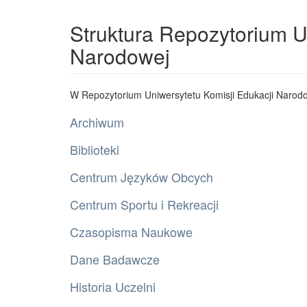
Struktura Repozytorium U
Narodowej
W Repozytorium Uniwersytetu Komisji Edukacji Narodo
Archiwum
Biblioteki
Centrum Języków Obcych
Centrum Sportu i Rekreacji
Czasopisma Naukowe
Dane Badawcze
Historia Uczelni