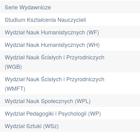
Serie Wydawnicze
Studium Kształcenia Nauczycieli
Wydział Nauk Humanistycznych (WF)
Wydział Nauk Humanistycznych (WH)
Wydział Nauk Ścisłych i Przyrodniczych
(WGB)
Wydział Nauk Ścisłych i Przyrodniczych
(WMFT)
Wydział Nauk Społecznych (WPL)
Wydział Pedagogiki i Psychologii (WP)
Wydział Sztuki (WSz)