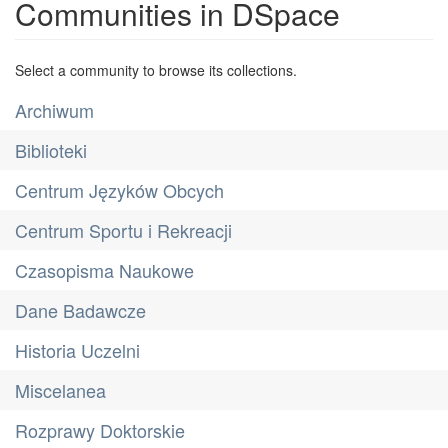
Communities in DSpace
Select a community to browse its collections.
Archiwum
Biblioteki
Centrum Języków Obcych
Centrum Sportu i Rekreacji
Czasopisma Naukowe
Dane Badawcze
Historia Uczelni
Miscelanea
Rozprawy Doktorskie