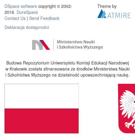
DSpace software
copyright © 2002-
Theme by
2016
DuraSpace
Contact Us
|
Send Feedback
Deklaracja dostępności
Budowa Repozytorium Uniwersytetu Komisji Edukacji Narodowej
w Krakowie została sfinansowana ze środków Ministerstwa Nauki
i Szkolnictwa Wyższego na działalność upowszechniającą naukę.