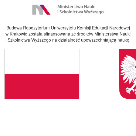
Budowa Repozytorium Uniwersytetu Komisji Edukacji Narodowej
w Krakowie została sfinansowana ze środków Ministerstwa Nauki
i Szkolnictwa Wyższego na działalność upowszechniającą naukę.