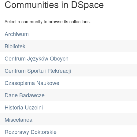
Communities in DSpace
Select a community to browse its collections.
Archiwum
Biblioteki
Centrum Języków Obcych
Centrum Sportu i Rekreacji
Czasopisma Naukowe
Dane Badawcze
Historia Uczelni
Miscelanea
Rozprawy Doktorskie