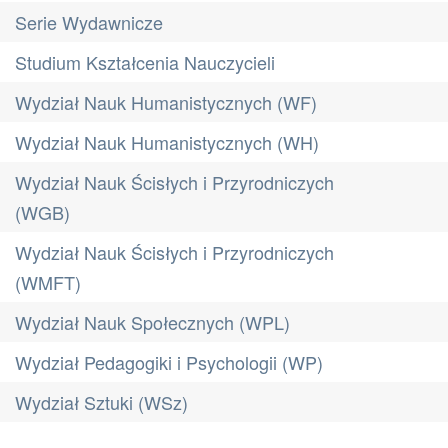
Serie Wydawnicze
Studium Kształcenia Nauczycieli
Wydział Nauk Humanistycznych (WF)
Wydział Nauk Humanistycznych (WH)
Wydział Nauk Ścisłych i Przyrodniczych
(WGB)
Wydział Nauk Ścisłych i Przyrodniczych
(WMFT)
Wydział Nauk Społecznych (WPL)
Wydział Pedagogiki i Psychologii (WP)
Wydział Sztuki (WSz)