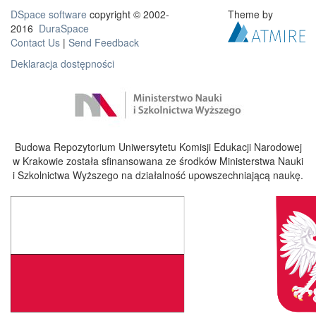
DSpace software
copyright © 2002-
Theme by
2016
DuraSpace
Contact Us
|
Send Feedback
Deklaracja dostępności
Budowa Repozytorium Uniwersytetu Komisji Edukacji Narodowej
w Krakowie została sfinansowana ze środków Ministerstwa Nauki
i Szkolnictwa Wyższego na działalność upowszechniającą naukę.