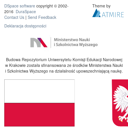
DSpace software
copyright © 2002-
Theme by
2016
DuraSpace
Contact Us
|
Send Feedback
Deklaracja dostępności
Budowa Repozytorium Uniwersytetu Komisji Edukacji Narodowej
w Krakowie została sfinansowana ze środków Ministerstwa Nauki
i Szkolnictwa Wyższego na działalność upowszechniającą naukę.