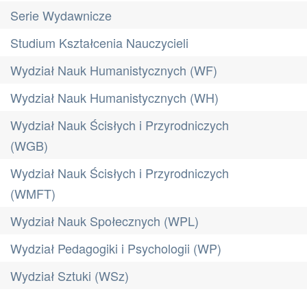
Serie Wydawnicze
Studium Kształcenia Nauczycieli
Wydział Nauk Humanistycznych (WF)
Wydział Nauk Humanistycznych (WH)
Wydział Nauk Ścisłych i Przyrodniczych
(WGB)
Wydział Nauk Ścisłych i Przyrodniczych
(WMFT)
Wydział Nauk Społecznych (WPL)
Wydział Pedagogiki i Psychologii (WP)
Wydział Sztuki (WSz)