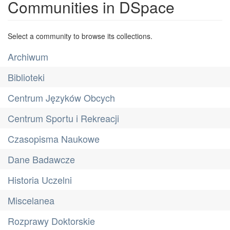
Communities in DSpace
Select a community to browse its collections.
Archiwum
Biblioteki
Centrum Języków Obcych
Centrum Sportu i Rekreacji
Czasopisma Naukowe
Dane Badawcze
Historia Uczelni
Miscelanea
Rozprawy Doktorskie