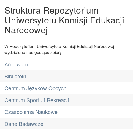
Struktura Repozytorium
Uniwersytetu Komisji Edukacji
Narodowej
W Repozytorium Uniwersytetu Komisji Edukacji Narodowej
wydzielono następujące zbiory.
Archiwum
Biblioteki
Centrum Języków Obcych
Centrum Sportu i Rekreacji
Czasopisma Naukowe
Dane Badawcze