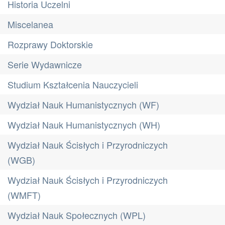
Historia Uczelni
Miscelanea
Rozprawy Doktorskie
Serie Wydawnicze
Studium Kształcenia Nauczycieli
Wydział Nauk Humanistycznych (WF)
Wydział Nauk Humanistycznych (WH)
Wydział Nauk Ścisłych i Przyrodniczych
(WGB)
Wydział Nauk Ścisłych i Przyrodniczych
(WMFT)
Wydział Nauk Społecznych (WPL)