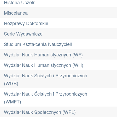
Historia Uczelni
Miscelanea
Rozprawy Doktorskie
Serie Wydawnicze
Studium Kształcenia Nauczycieli
Wydział Nauk Humanistycznych (WF)
Wydział Nauk Humanistycznych (WH)
Wydział Nauk Ścisłych i Przyrodniczych
(WGB)
Wydział Nauk Ścisłych i Przyrodniczych
(WMFT)
Wydział Nauk Społecznych (WPL)