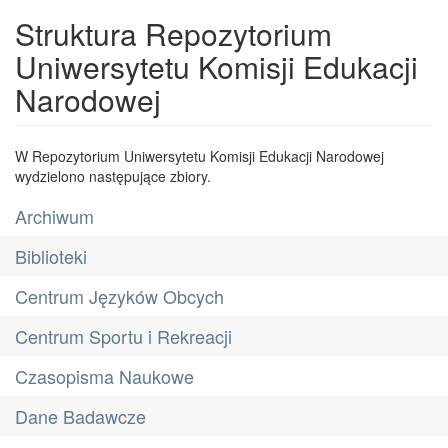
Struktura Repozytorium
Uniwersytetu Komisji Edukacji
Narodowej
W Repozytorium Uniwersytetu Komisji Edukacji Narodowej
wydzielono następujące zbiory.
Archiwum
Biblioteki
Centrum Języków Obcych
Centrum Sportu i Rekreacji
Czasopisma Naukowe
Dane Badawcze