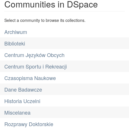
Communities in DSpace
Select a community to browse its collections.
Archiwum
Biblioteki
Centrum Języków Obcych
Centrum Sportu i Rekreacji
Czasopisma Naukowe
Dane Badawcze
Historia Uczelni
Miscelanea
Rozprawy Doktorskie