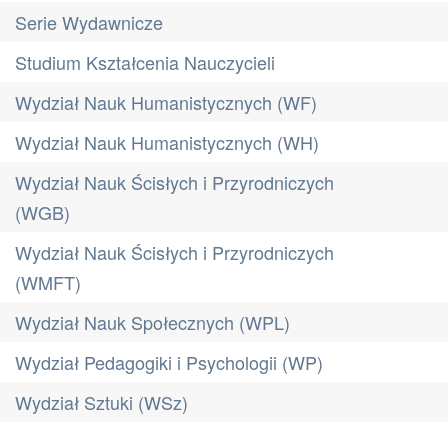
Serie Wydawnicze
Studium Kształcenia Nauczycieli
Wydział Nauk Humanistycznych (WF)
Wydział Nauk Humanistycznych (WH)
Wydział Nauk Ścisłych i Przyrodniczych
(WGB)
Wydział Nauk Ścisłych i Przyrodniczych
(WMFT)
Wydział Nauk Społecznych (WPL)
Wydział Pedagogiki i Psychologii (WP)
Wydział Sztuki (WSz)