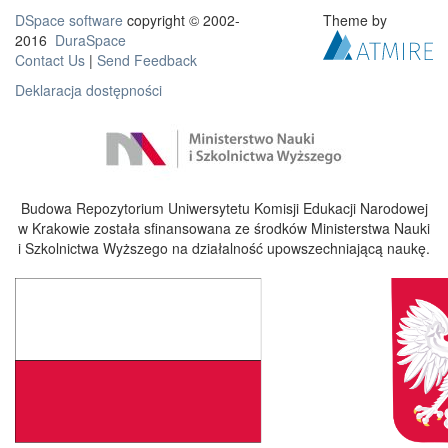
DSpace software
copyright © 2002-
Theme by
2016
DuraSpace
Contact Us
|
Send Feedback
Deklaracja dostępności
Budowa Repozytorium Uniwersytetu Komisji Edukacji Narodowej
w Krakowie została sfinansowana ze środków Ministerstwa Nauki
i Szkolnictwa Wyższego na działalność upowszechniającą naukę.