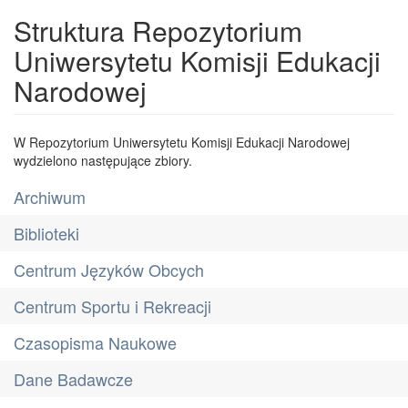
Struktura Repozytorium
Uniwersytetu Komisji Edukacji
Narodowej
W Repozytorium Uniwersytetu Komisji Edukacji Narodowej
wydzielono następujące zbiory.
Archiwum
Biblioteki
Centrum Języków Obcych
Centrum Sportu i Rekreacji
Czasopisma Naukowe
Dane Badawcze