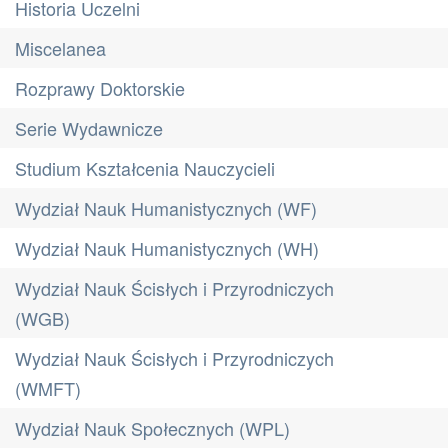
Historia Uczelni
Miscelanea
Rozprawy Doktorskie
Serie Wydawnicze
Studium Kształcenia Nauczycieli
Wydział Nauk Humanistycznych (WF)
Wydział Nauk Humanistycznych (WH)
Wydział Nauk Ścisłych i Przyrodniczych
(WGB)
Wydział Nauk Ścisłych i Przyrodniczych
(WMFT)
Wydział Nauk Społecznych (WPL)