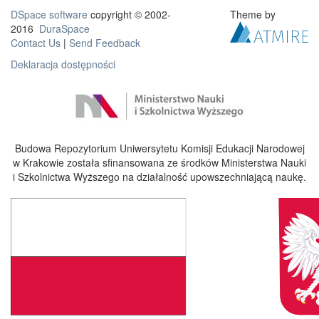
DSpace software
copyright © 2002-
Theme by
2016
DuraSpace
Contact Us
|
Send Feedback
Deklaracja dostępności
Budowa Repozytorium Uniwersytetu Komisji Edukacji Narodowej
w Krakowie została sfinansowana ze środków Ministerstwa Nauki
i Szkolnictwa Wyższego na działalność upowszechniającą naukę.