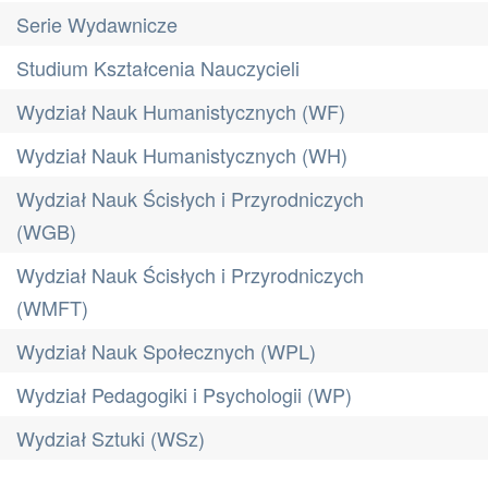
Serie Wydawnicze
Studium Kształcenia Nauczycieli
Wydział Nauk Humanistycznych (WF)
Wydział Nauk Humanistycznych (WH)
Wydział Nauk Ścisłych i Przyrodniczych
(WGB)
Wydział Nauk Ścisłych i Przyrodniczych
(WMFT)
Wydział Nauk Społecznych (WPL)
Wydział Pedagogiki i Psychologii (WP)
Wydział Sztuki (WSz)