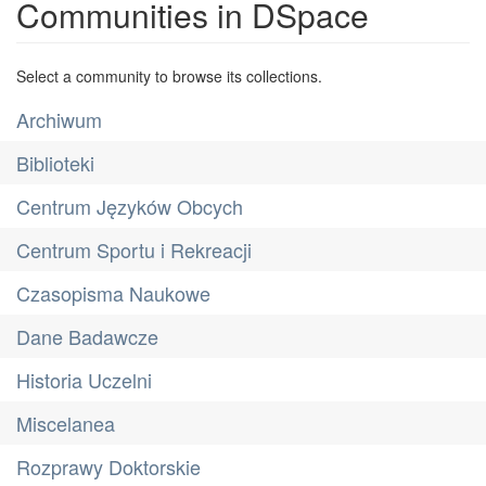
Communities in DSpace
Select a community to browse its collections.
Archiwum
Biblioteki
Centrum Języków Obcych
Centrum Sportu i Rekreacji
Czasopisma Naukowe
Dane Badawcze
Historia Uczelni
Miscelanea
Rozprawy Doktorskie