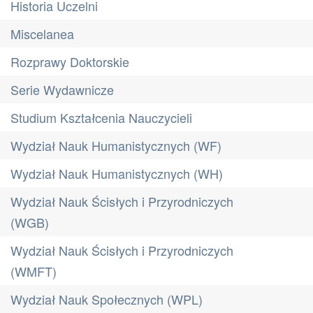
Historia Uczelni
Miscelanea
Rozprawy Doktorskie
Serie Wydawnicze
Studium Kształcenia Nauczycieli
Wydział Nauk Humanistycznych (WF)
Wydział Nauk Humanistycznych (WH)
Wydział Nauk Ścisłych i Przyrodniczych
(WGB)
Wydział Nauk Ścisłych i Przyrodniczych
(WMFT)
Wydział Nauk Społecznych (WPL)