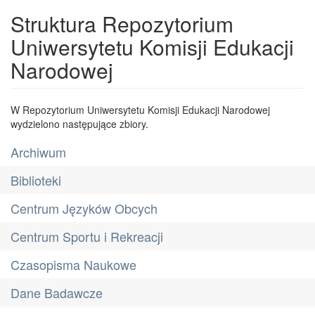
Struktura Repozytorium
Uniwersytetu Komisji Edukacji
Narodowej
W Repozytorium Uniwersytetu Komisji Edukacji Narodowej
wydzielono następujące zbiory.
Archiwum
Biblioteki
Centrum Języków Obcych
Centrum Sportu i Rekreacji
Czasopisma Naukowe
Dane Badawcze