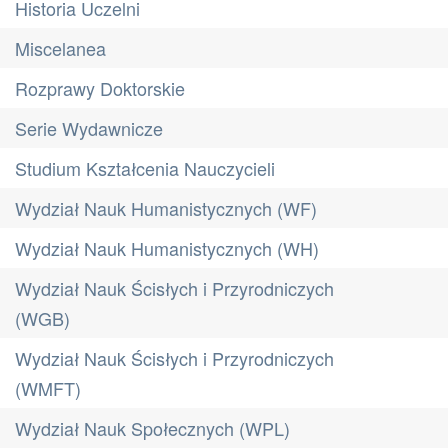
Historia Uczelni
Miscelanea
Rozprawy Doktorskie
Serie Wydawnicze
Studium Kształcenia Nauczycieli
Wydział Nauk Humanistycznych (WF)
Wydział Nauk Humanistycznych (WH)
Wydział Nauk Ścisłych i Przyrodniczych
(WGB)
Wydział Nauk Ścisłych i Przyrodniczych
(WMFT)
Wydział Nauk Społecznych (WPL)