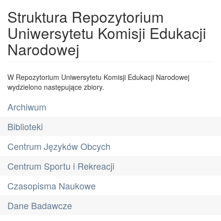
Struktura Repozytorium
Uniwersytetu Komisji Edukacji
Narodowej
W Repozytorium Uniwersytetu Komisji Edukacji Narodowej
wydzielono następujące zbiory.
Archiwum
Biblioteki
Centrum Języków Obcych
Centrum Sportu i Rekreacji
Czasopisma Naukowe
Dane Badawcze