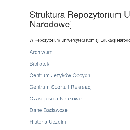
Struktura Repozytorium U
Narodowej
W Repozytorium Uniwersytetu Komisji Edukacji Narodo
Archiwum
Biblioteki
Centrum Języków Obcych
Centrum Sportu i Rekreacji
Czasopisma Naukowe
Dane Badawcze
Historia Uczelni