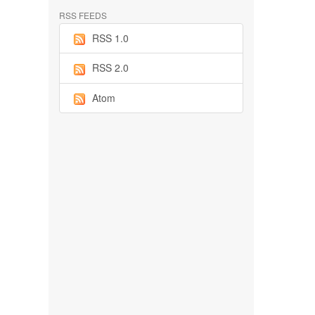
RSS FEEDS
RSS 1.0
RSS 2.0
Atom