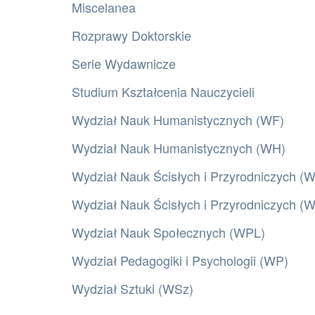
Miscelanea
Rozprawy Doktorskie
Serie Wydawnicze
Studium Kształcenia Nauczycieli
Wydział Nauk Humanistycznych (WF)
Wydział Nauk Humanistycznych (WH)
Wydział Nauk Ścisłych i Przyrodniczych (
Wydział Nauk Ścisłych i Przyrodniczych 
Wydział Nauk Społecznych (WPL)
Wydział Pedagogiki i Psychologii (WP)
Wydział Sztuki (WSz)