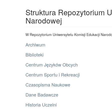
Struktura Repozytorium U
Narodowej
W Repozytorium Uniwersytetu Komisji Edukacji Narodo
Archiwum
Biblioteki
Centrum Języków Obcych
Centrum Sportu i Rekreacji
Czasopisma Naukowe
Dane Badawcze
Historia Uczelni