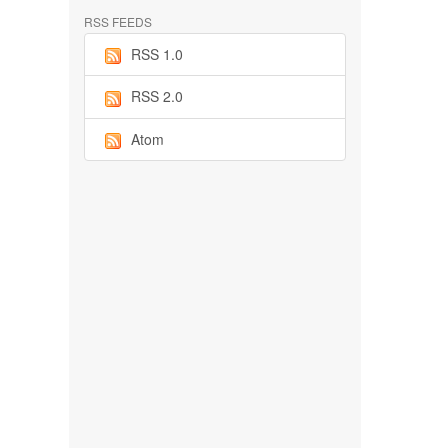
RSS FEEDS
RSS 1.0
RSS 2.0
Atom