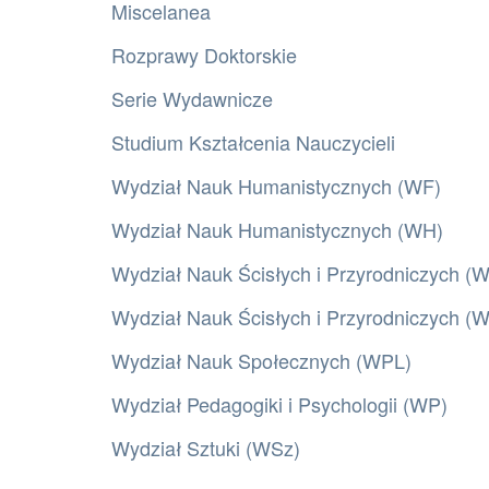
Miscelanea
Rozprawy Doktorskie
Serie Wydawnicze
Studium Kształcenia Nauczycieli
Wydział Nauk Humanistycznych (WF)
Wydział Nauk Humanistycznych (WH)
Wydział Nauk Ścisłych i Przyrodniczych (
Wydział Nauk Ścisłych i Przyrodniczych 
Wydział Nauk Społecznych (WPL)
Wydział Pedagogiki i Psychologii (WP)
Wydział Sztuki (WSz)