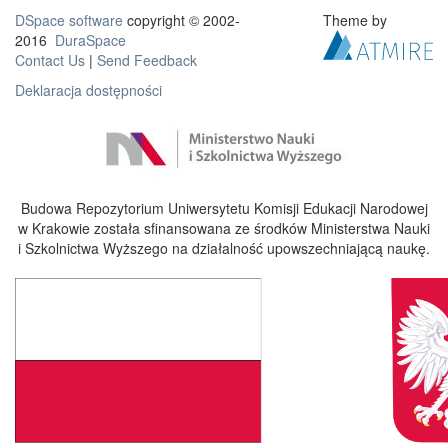
DSpace software
copyright © 2002-
Theme by
2016
DuraSpace
Contact Us
|
Send Feedback
Deklaracja dostępności
Budowa Repozytorium Uniwersytetu Komisji Edukacji Narodowej
w Krakowie została sfinansowana ze środków Ministerstwa Nauki
i Szkolnictwa Wyższego na działalność upowszechniającą naukę.