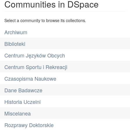
Communities in DSpace
Select a community to browse its collections.
Archiwum
Biblioteki
Centrum Języków Obcych
Centrum Sportu i Rekreacji
Czasopisma Naukowe
Dane Badawcze
Historia Uczelni
Miscelanea
Rozprawy Doktorskie