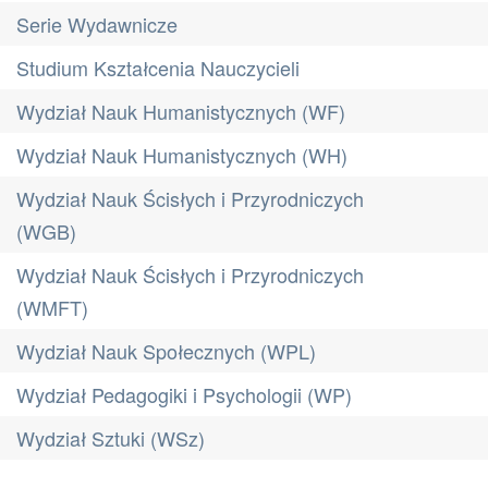
Serie Wydawnicze
Studium Kształcenia Nauczycieli
Wydział Nauk Humanistycznych (WF)
Wydział Nauk Humanistycznych (WH)
Wydział Nauk Ścisłych i Przyrodniczych
(WGB)
Wydział Nauk Ścisłych i Przyrodniczych
(WMFT)
Wydział Nauk Społecznych (WPL)
Wydział Pedagogiki i Psychologii (WP)
Wydział Sztuki (WSz)