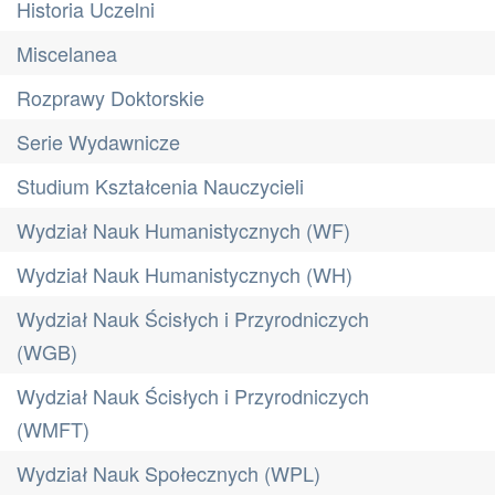
Historia Uczelni
Miscelanea
Rozprawy Doktorskie
Serie Wydawnicze
Studium Kształcenia Nauczycieli
Wydział Nauk Humanistycznych (WF)
Wydział Nauk Humanistycznych (WH)
Wydział Nauk Ścisłych i Przyrodniczych
(WGB)
Wydział Nauk Ścisłych i Przyrodniczych
(WMFT)
Wydział Nauk Społecznych (WPL)