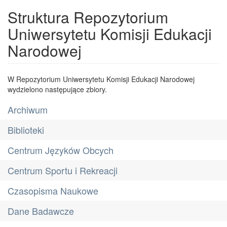
Struktura Repozytorium
Uniwersytetu Komisji Edukacji
Narodowej
W Repozytorium Uniwersytetu Komisji Edukacji Narodowej
wydzielono następujące zbiory.
Archiwum
Biblioteki
Centrum Języków Obcych
Centrum Sportu i Rekreacji
Czasopisma Naukowe
Dane Badawcze