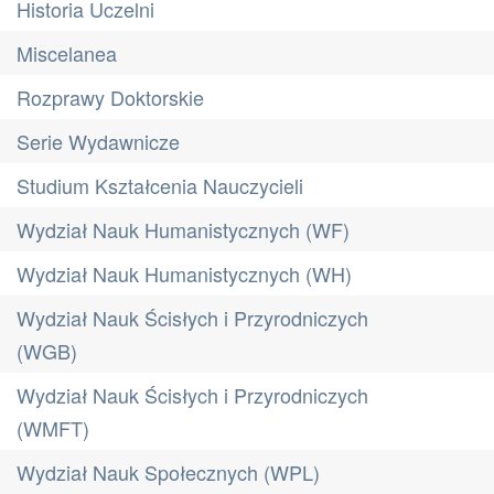
Historia Uczelni
Miscelanea
Rozprawy Doktorskie
Serie Wydawnicze
Studium Kształcenia Nauczycieli
Wydział Nauk Humanistycznych (WF)
Wydział Nauk Humanistycznych (WH)
Wydział Nauk Ścisłych i Przyrodniczych
(WGB)
Wydział Nauk Ścisłych i Przyrodniczych
(WMFT)
Wydział Nauk Społecznych (WPL)