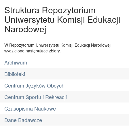
Struktura Repozytorium
Uniwersytetu Komisji Edukacji
Narodowej
W Repozytorium Uniwersytetu Komisji Edukacji Narodowej
wydzielono następujące zbiory.
Archiwum
Biblioteki
Centrum Języków Obcych
Centrum Sportu i Rekreacji
Czasopisma Naukowe
Dane Badawcze