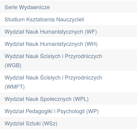
Serie Wydawnicze
Studium Kształcenia Nauczycieli
Wydział Nauk Humanistycznych (WF)
Wydział Nauk Humanistycznych (WH)
Wydział Nauk Ścisłych i Przyrodniczych
(WGB)
Wydział Nauk Ścisłych i Przyrodniczych
(WMFT)
Wydział Nauk Społecznych (WPL)
Wydział Pedagogiki i Psychologii (WP)
Wydział Sztuki (WSz)