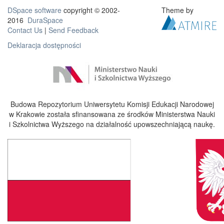
DSpace software
copyright © 2002-
Theme by
2016
DuraSpace
Contact Us
|
Send Feedback
Deklaracja dostępności
Budowa Repozytorium Uniwersytetu Komisji Edukacji Narodowej
w Krakowie została sfinansowana ze środków Ministerstwa Nauki
i Szkolnictwa Wyższego na działalność upowszechniającą naukę.