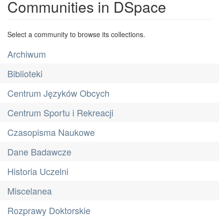
Communities in DSpace
Select a community to browse its collections.
Archiwum
Biblioteki
Centrum Języków Obcych
Centrum Sportu i Rekreacji
Czasopisma Naukowe
Dane Badawcze
Historia Uczelni
Miscelanea
Rozprawy Doktorskie