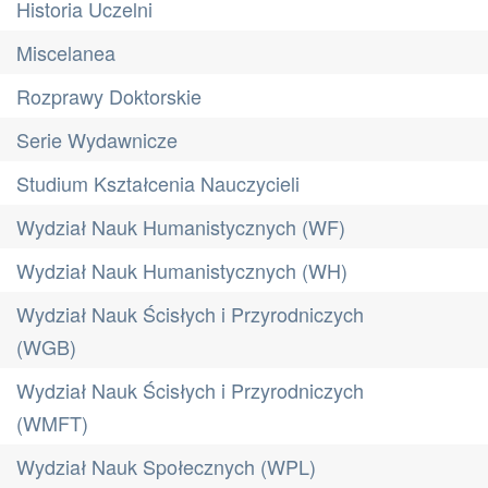
Historia Uczelni
Miscelanea
Rozprawy Doktorskie
Serie Wydawnicze
Studium Kształcenia Nauczycieli
Wydział Nauk Humanistycznych (WF)
Wydział Nauk Humanistycznych (WH)
Wydział Nauk Ścisłych i Przyrodniczych
(WGB)
Wydział Nauk Ścisłych i Przyrodniczych
(WMFT)
Wydział Nauk Społecznych (WPL)