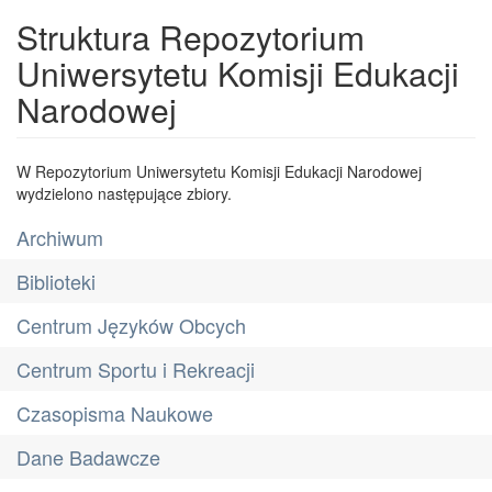
Struktura Repozytorium
Uniwersytetu Komisji Edukacji
Narodowej
W Repozytorium Uniwersytetu Komisji Edukacji Narodowej
wydzielono następujące zbiory.
Archiwum
Biblioteki
Centrum Języków Obcych
Centrum Sportu i Rekreacji
Czasopisma Naukowe
Dane Badawcze