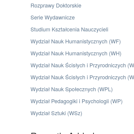
Rozprawy Doktorskie
Serie Wydawnicze
Studium Kształcenia Nauczycieli
Wydział Nauk Humanistycznych (WF)
Wydział Nauk Humanistycznych (WH)
Wydział Nauk Ścisłych i Przyrodniczych (
Wydział Nauk Ścisłych i Przyrodniczych 
Wydział Nauk Społecznych (WPL)
Wydział Pedagogiki i Psychologii (WP)
Wydział Sztuki (WSz)