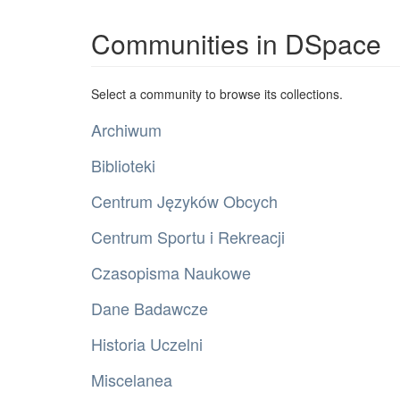
Communities in DSpace
Select a community to browse its collections.
Archiwum
Biblioteki
Centrum Języków Obcych
Centrum Sportu i Rekreacji
Czasopisma Naukowe
Dane Badawcze
Historia Uczelni
Miscelanea