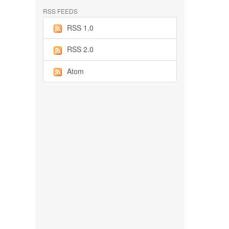
RSS FEEDS
RSS 1.0
RSS 2.0
Atom