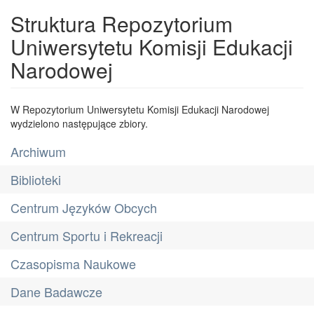
Struktura Repozytorium
Uniwersytetu Komisji Edukacji
Narodowej
W Repozytorium Uniwersytetu Komisji Edukacji Narodowej
wydzielono następujące zbiory.
Archiwum
Biblioteki
Centrum Języków Obcych
Centrum Sportu i Rekreacji
Czasopisma Naukowe
Dane Badawcze