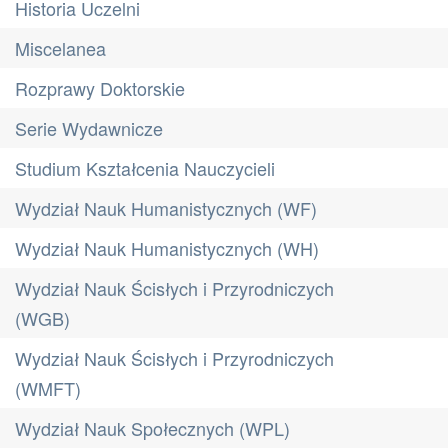
Historia Uczelni
Miscelanea
Rozprawy Doktorskie
Serie Wydawnicze
Studium Kształcenia Nauczycieli
Wydział Nauk Humanistycznych (WF)
Wydział Nauk Humanistycznych (WH)
Wydział Nauk Ścisłych i Przyrodniczych
(WGB)
Wydział Nauk Ścisłych i Przyrodniczych
(WMFT)
Wydział Nauk Społecznych (WPL)