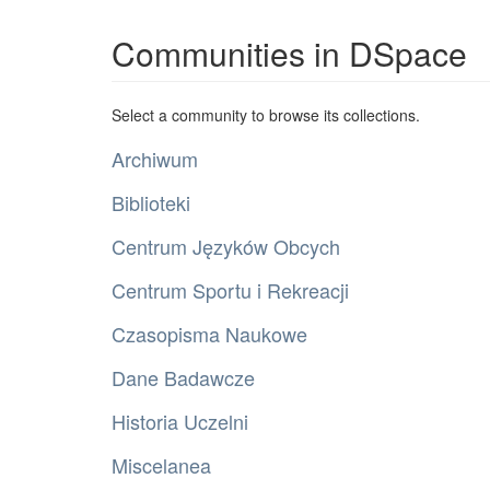
Communities in DSpace
Select a community to browse its collections.
Archiwum
Biblioteki
Centrum Języków Obcych
Centrum Sportu i Rekreacji
Czasopisma Naukowe
Dane Badawcze
Historia Uczelni
Miscelanea