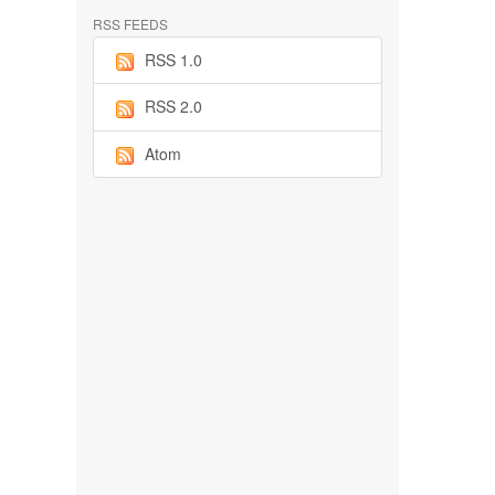
RSS FEEDS
RSS 1.0
RSS 2.0
Atom