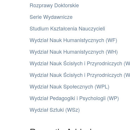
Rozprawy Doktorskie
Serie Wydawnicze
Studium Kształcenia Nauczycieli
Wydział Nauk Humanistycznych (WF)
Wydział Nauk Humanistycznych (WH)
Wydział Nauk Ścisłych i Przyrodniczych (
Wydział Nauk Ścisłych i Przyrodniczych 
Wydział Nauk Społecznych (WPL)
Wydział Pedagogiki i Psychologii (WP)
Wydział Sztuki (WSz)