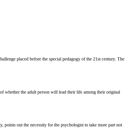
 challenge placed before the special pedagogy of the 21st century. The
 of whether the adult person will lead their life among their original
ty, points out the necessity for the psychologist to take more part not