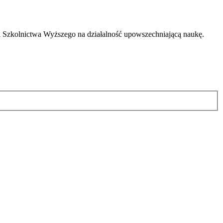
 Szkolnictwa Wyższego na działalność upowszechniającą naukę.