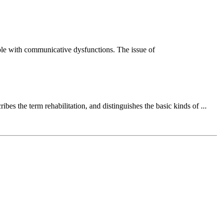
ople with communicative dysfunctions. The issue of
cribes the term rehabilitation, and distinguishes the basic kinds of ...