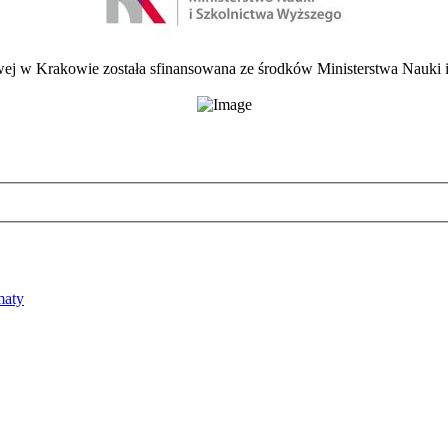
 w Krakowie została sfinansowana ze środków Ministerstwa Nauki i
maty