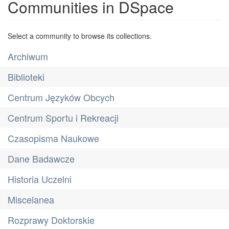
Communities in DSpace
Select a community to browse its collections.
Archiwum
Biblioteki
Centrum Języków Obcych
Centrum Sportu i Rekreacji
Czasopisma Naukowe
Dane Badawcze
Historia Uczelni
Miscelanea
Rozprawy Doktorskie