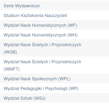
Serie Wydawnicze
Studium Kształcenia Nauczycieli
Wydział Nauk Humanistycznych (WF)
Wydział Nauk Humanistycznych (WH)
Wydział Nauk Ścisłych i Przyrodniczych
(WGB)
Wydział Nauk Ścisłych i Przyrodniczych
(WMFT)
Wydział Nauk Społecznych (WPL)
Wydział Pedagogiki i Psychologii (WP)
Wydział Sztuki (WSz)