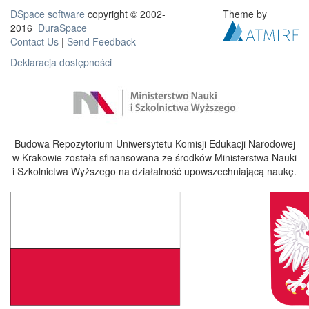
DSpace software
copyright © 2002-
Theme by
2016
DuraSpace
Contact Us
|
Send Feedback
Deklaracja dostępności
Budowa Repozytorium Uniwersytetu Komisji Edukacji Narodowej
w Krakowie została sfinansowana ze środków Ministerstwa Nauki
i Szkolnictwa Wyższego na działalność upowszechniającą naukę.