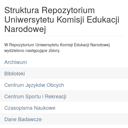
Struktura Repozytorium
Uniwersytetu Komisji Edukacji
Narodowej
W Repozytorium Uniwersytetu Komisji Edukacji Narodowej
wydzielono następujące zbiory.
Archiwum
Biblioteki
Centrum Języków Obcych
Centrum Sportu i Rekreacji
Czasopisma Naukowe
Dane Badawcze