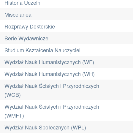
Historia Uczelni
Miscelanea
Rozprawy Doktorskie
Serie Wydawnicze
Studium Kształcenia Nauczycieli
Wydział Nauk Humanistycznych (WF)
Wydział Nauk Humanistycznych (WH)
Wydział Nauk Ścisłych i Przyrodniczych
(WGB)
Wydział Nauk Ścisłych i Przyrodniczych
(WMFT)
Wydział Nauk Społecznych (WPL)