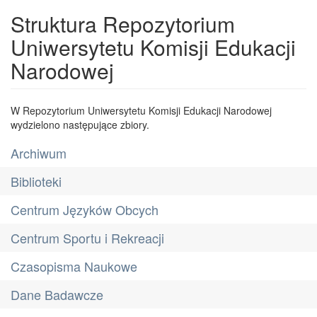
Struktura Repozytorium
Uniwersytetu Komisji Edukacji
Narodowej
W Repozytorium Uniwersytetu Komisji Edukacji Narodowej
wydzielono następujące zbiory.
Archiwum
Biblioteki
Centrum Języków Obcych
Centrum Sportu i Rekreacji
Czasopisma Naukowe
Dane Badawcze