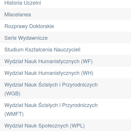
Historia Uczelni
Miscelanea
Rozprawy Doktorskie
Serie Wydawnicze
Studium Kształcenia Nauczycieli
Wydział Nauk Humanistycznych (WF)
Wydział Nauk Humanistycznych (WH)
Wydział Nauk Ścisłych i Przyrodniczych
(WGB)
Wydział Nauk Ścisłych i Przyrodniczych
(WMFT)
Wydział Nauk Społecznych (WPL)