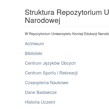
Struktura Repozytorium U
Narodowej
W Repozytorium Uniwersytetu Komisji Edukacji Narodo
Archiwum
Biblioteki
Centrum Języków Obcych
Centrum Sportu i Rekreacji
Czasopisma Naukowe
Dane Badawcze
Historia Uczelni