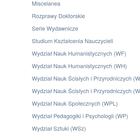
Miscelanea
Rozprawy Doktorskie
Serie Wydawnicze
Studium Kształcenia Nauczycieli
Wydział Nauk Humanistycznych (WF)
Wydział Nauk Humanistycznych (WH)
Wydział Nauk Ścisłych i Przyrodniczych (
Wydział Nauk Ścisłych i Przyrodniczych 
Wydział Nauk Społecznych (WPL)
Wydział Pedagogiki i Psychologii (WP)
Wydział Sztuki (WSz)