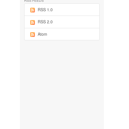
RSS FEEDS
RSS 1.0
RSS 2.0
Atom