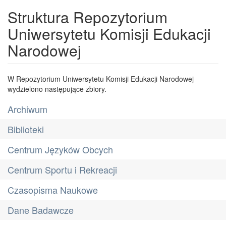
Struktura Repozytorium
Uniwersytetu Komisji Edukacji
Narodowej
W Repozytorium Uniwersytetu Komisji Edukacji Narodowej
wydzielono następujące zbiory.
Archiwum
Biblioteki
Centrum Języków Obcych
Centrum Sportu i Rekreacji
Czasopisma Naukowe
Dane Badawcze