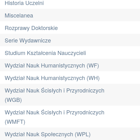
Historia Uczelni
Miscelanea
Rozprawy Doktorskie
Serie Wydawnicze
Studium Kształcenia Nauczycieli
Wydział Nauk Humanistycznych (WF)
Wydział Nauk Humanistycznych (WH)
Wydział Nauk Ścisłych i Przyrodniczych
(WGB)
Wydział Nauk Ścisłych i Przyrodniczych
(WMFT)
Wydział Nauk Społecznych (WPL)