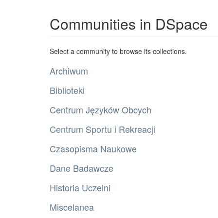
Communities in DSpace
Select a community to browse its collections.
Archiwum
Biblioteki
Centrum Języków Obcych
Centrum Sportu i Rekreacji
Czasopisma Naukowe
Dane Badawcze
Historia Uczelni
Miscelanea