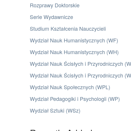
Rozprawy Doktorskie
Serie Wydawnicze
Studium Kształcenia Nauczycieli
Wydział Nauk Humanistycznych (WF)
Wydział Nauk Humanistycznych (WH)
Wydział Nauk Ścisłych i Przyrodniczych (
Wydział Nauk Ścisłych i Przyrodniczych 
Wydział Nauk Społecznych (WPL)
Wydział Pedagogiki i Psychologii (WP)
Wydział Sztuki (WSz)