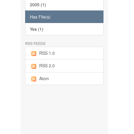
2005 (1)
Has File(s)
Yes (1)
RSS FEEDS
RSS 1.0
RSS 2.0
Atom