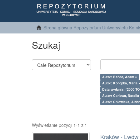
Strona główna Repozytorium Uniwersytetu Komis
Szukaj
Autor: Bańdo, Adam ×
Autor: Konopka, Maria 
Data wydania: [2000 TO
Autor: Cariowa, Natalia
Autor: Chlewicka, Aldo
Wyświetlanie pozycji 1-1 z 1
Kraków - Lwów : 