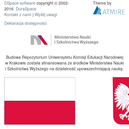
DSpace software
copyright © 2002-
Theme by
2016
DuraSpace
Kontakt z nami
|
Wyślij uwagi
Deklaracja dostępności
Budowa Repozytorium Uniwersytetu Komisji Edukacji Narodowej
w Krakowie została sfinansowana ze środków Ministerstwa Nauki
i Szkolnictwa Wyższego na działalność upowszechniającą naukę.