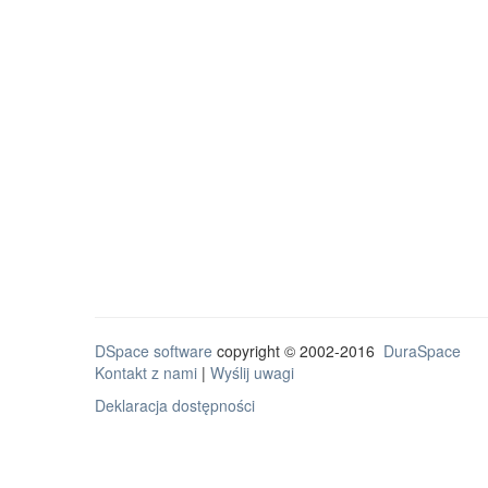
DSpace software
copyright © 2002-2016
DuraSpace
Kontakt z nami
|
Wyślij uwagi
Deklaracja dostępności