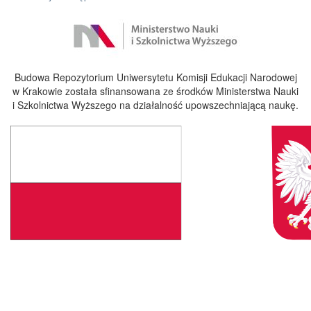
Budowa Repozytorium Uniwersytetu Komisji Edukacji Narodowej
w Krakowie została sfinansowana ze środków Ministerstwa Nauki
i Szkolnictwa Wyższego na działalność upowszechniającą naukę.