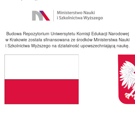
Budowa Repozytorium Uniwersytetu Komisji Edukacji Narodowej
w Krakowie została sfinansowana ze środków Ministerstwa Nauki
i Szkolnictwa Wyższego na działalność upowszechniającą naukę.