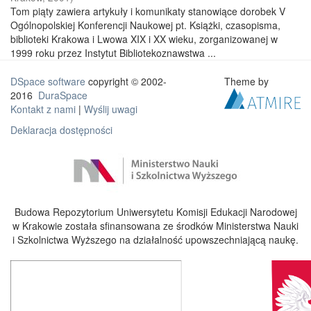
Tom piąty zawiera artykuły i komunikaty stanowiące dorobek V
Ogólnopolskiej Konferencji Naukowej pt. Książki, czasopisma,
biblioteki Krakowa i Lwowa XIX i XX wieku, zorganizowanej w
1999 roku przez Instytut Bibliotekoznawstwa ...
DSpace software
copyright © 2002-
Theme by
2016
DuraSpace
Kontakt z nami
|
Wyślij uwagi
Deklaracja dostępności
Budowa Repozytorium Uniwersytetu Komisji Edukacji Narodowej
w Krakowie została sfinansowana ze środków Ministerstwa Nauki
i Szkolnictwa Wyższego na działalność upowszechniającą naukę.