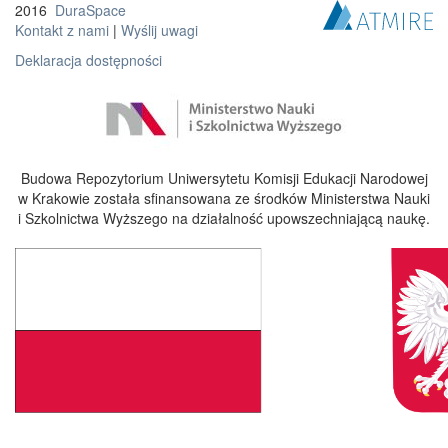
2016
DuraSpace
Kontakt z nami
|
Wyślij uwagi
Deklaracja dostępności
Budowa Repozytorium Uniwersytetu Komisji Edukacji Narodowej
w Krakowie została sfinansowana ze środków Ministerstwa Nauki
i Szkolnictwa Wyższego na działalność upowszechniającą naukę.