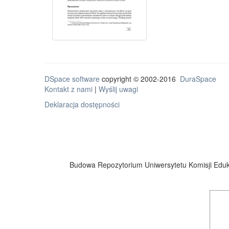
DSpace software
copyright © 2002-2016
DuraSpace
Kontakt z nami
|
Wyślij uwagi
Deklaracja dostępności
Budowa Repozytorium Uniwersytetu Komisji Eduka