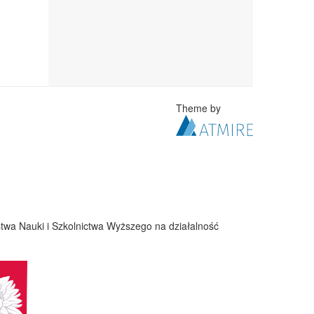
Theme by
twa Nauki i Szkolnictwa Wyższego na działalność