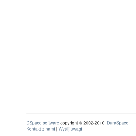
DSpace software
copyright © 2002-2016
DuraSpace
Kontakt z nami
|
Wyślij uwagi