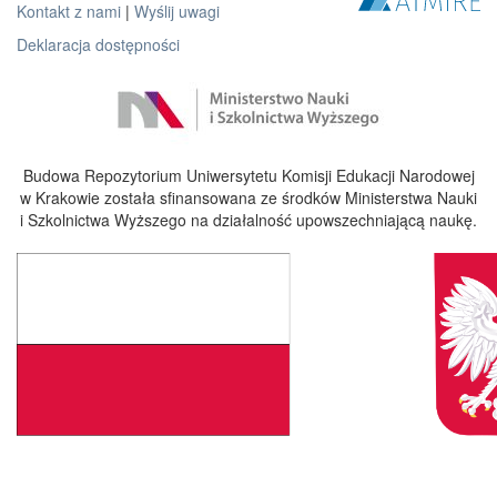
Kontakt z nami
|
Wyślij uwagi
Deklaracja dostępności
Budowa Repozytorium Uniwersytetu Komisji Edukacji Narodowej
w Krakowie została sfinansowana ze środków Ministerstwa Nauki
i Szkolnictwa Wyższego na działalność upowszechniającą naukę.