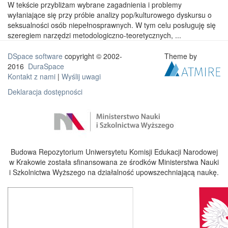
W tekście przybliżam wybrane zagadnienia i problemy
wyłaniające się przy próbie analizy pop/kulturowego dyskursu o
seksualności osób niepełnosprawnych. W tym celu posługuję się
szeregiem narzędzi metodologiczno-teoretycznych, ...
DSpace software
copyright © 2002-
Theme by
2016
DuraSpace
Kontakt z nami
|
Wyślij uwagi
Deklaracja dostępności
Budowa Repozytorium Uniwersytetu Komisji Edukacji Narodowej
w Krakowie została sfinansowana ze środków Ministerstwa Nauki
i Szkolnictwa Wyższego na działalność upowszechniającą naukę.