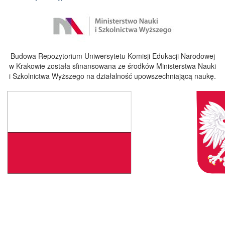
Budowa Repozytorium Uniwersytetu Komisji Edukacji Narodowej
w Krakowie została sfinansowana ze środków Ministerstwa Nauki
i Szkolnictwa Wyższego na działalność upowszechniającą naukę.