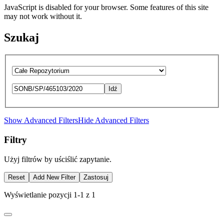
JavaScript is disabled for your browser. Some features of this site
may not work without it.
Szukaj
Idź
Show Advanced Filters
Hide Advanced Filters
Filtry
Użyj filtrów by uściślić zapytanie.
Reset
Add New Filter
Zastosuj
Wyświetlanie pozycji 1-1 z 1