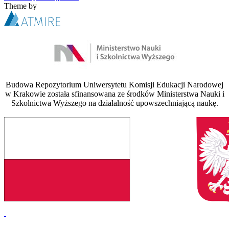
Theme by
Budowa Repozytorium Uniwersytetu Komisji Edukacji Narodowej
w Krakowie została sfinansowana ze środków Ministerstwa Nauki i
Szkolnictwa Wyższego na działalność upowszechniającą naukę.