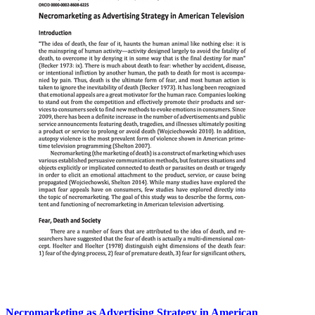
Necromarketing as Advertising Strategy in American